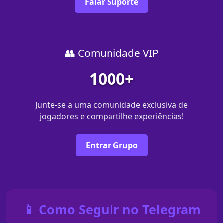
Falar Suporte
👥 Comunidade VIP
1000+
Junte-se a uma comunidade exclusiva de
jogadores e compartilhe experiências!
Entrar Grupo
📱 Como Seguir no Telegram