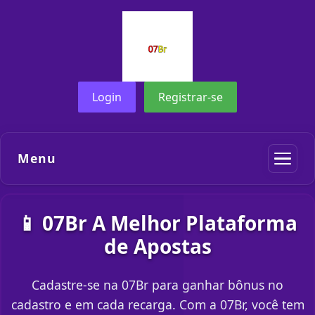
Login
Registrar-se
Menu
📱 07Br A Melhor Plataforma
de Apostas
Cadastre-se na 07Br para ganhar bônus no
cadastro e em cada recarga. Com a 07Br, você tem