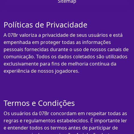
Sitemap
Políticas de Privacidade
A 07Br valoriza a privacidade de seus usuários e está
empenhada em proteger todas as informações
pessoais fornecidas durante o uso de nossos canais de
comunicação. Todos os dados coletados são utilizados
exclusivamente para fins de melhoria contínua da
experiência de nossos jogadores.
Termos e Condições
Os usuários da 07Br concordam em respeitar todas as
regras e regulamentos estabelecidos. É importante ler
e entender todos os termos antes de participar de