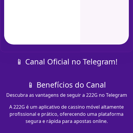
📱 Canal Oficial no Telegram!
📱 Benefícios do Canal
Descubra as vantagens de seguir a 222G no Telegram
A 222G é um aplicativo de cassino móvel altamente
profissional e prático, oferecendo uma plataforma
segura e rápida para apostas online.