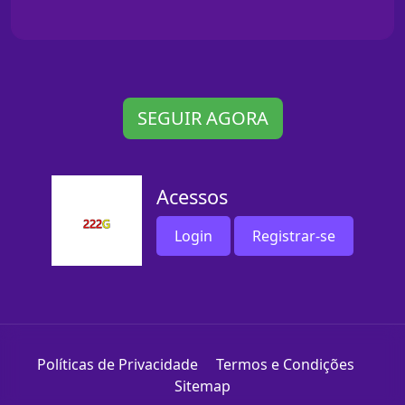
SEGUIR AGORA
Acessos
Login
Registrar-se
Políticas de Privacidade
Termos e Condições
Sitemap