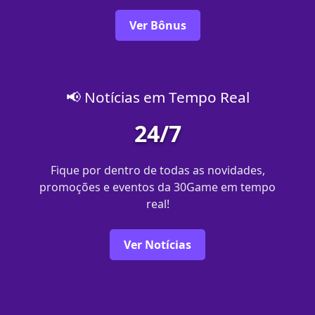
Ver Bônus
📢 Notícias em Tempo Real
24/7
Fique por dentro de todas as novidades,
promoções e eventos da 30Game em tempo
real!
Ver Notícias