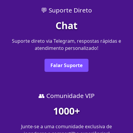
💬 Suporte Direto
Chat
Suporte direto via Telegram, respostas rápidas e
atendimento personalizado!
Falar Suporte
👥 Comunidade VIP
1000+
Junte-se a uma comunidade exclusiva de