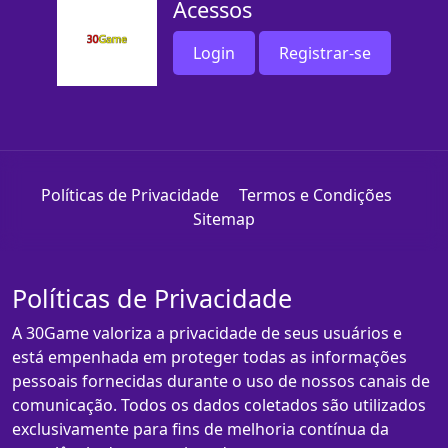
Acessos
Login
Registrar-se
Políticas de Privacidade
Termos e Condições
Sitemap
Políticas de Privacidade
A 30Game valoriza a privacidade de seus usuários e
está empenhada em proteger todas as informações
pessoais fornecidas durante o uso de nossos canais de
comunicação. Todos os dados coletados são utilizados
exclusivamente para fins de melhoria contínua da