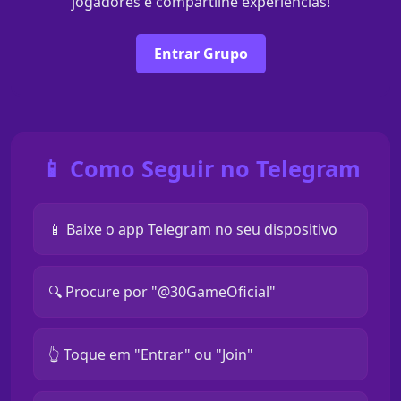
jogadores e compartilhe experiências!
Entrar Grupo
📱 Como Seguir no Telegram
📱 Baixe o app Telegram no seu dispositivo
🔍 Procure por "@30GameOficial"
👆 Toque em "Entrar" ou "Join"