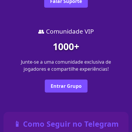
Falar Suporte
👥 Comunidade VIP
1000+
Junte-se a uma comunidade exclusiva de
jogadores e compartilhe experiências!
Entrar Grupo
📱 Como Seguir no Telegram