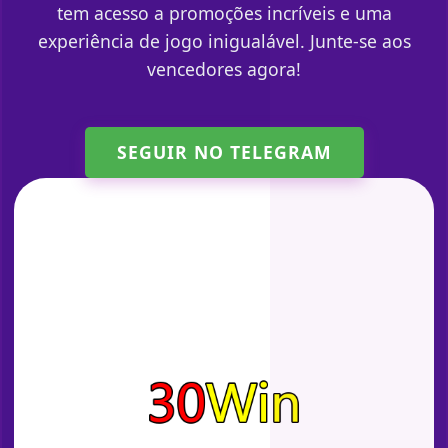
tem acesso a promoções incríveis e uma
experiência de jogo inigualável. Junte-se aos
vencedores agora!
SEGUIR NO TELEGRAM