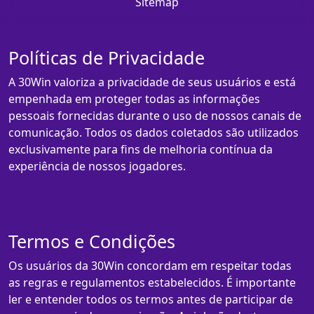
Sitemap
Políticas de Privacidade
A 30Win valoriza a privacidade de seus usuários e está
empenhada em proteger todas as informações
pessoais fornecidas durante o uso de nossos canais de
comunicação. Todos os dados coletados são utilizados
exclusivamente para fins de melhoria contínua da
experiência de nossos jogadores.
Termos e Condições
Os usuários da 30Win concordam em respeitar todas
as regras e regulamentos estabelecidos. É importante
ler e entender todos os termos antes de participar de