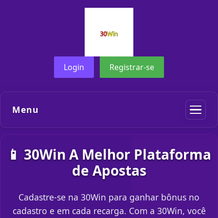
Login
Registrar-se
Menu
📱 30Win A Melhor Plataforma
de Apostas
Cadastre-se na 30Win para ganhar bônus no
cadastro e em cada recarga. Com a 30Win, você