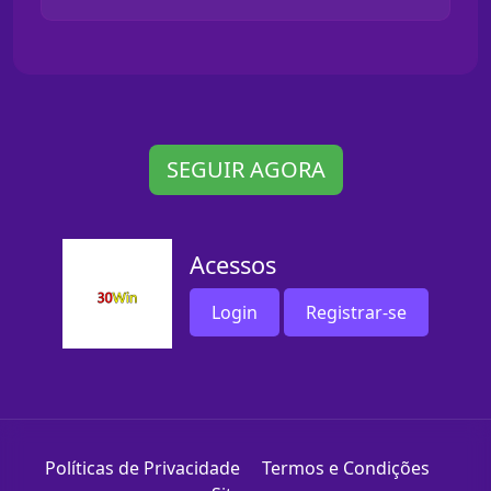
SEGUIR AGORA
Acessos
Login
Registrar-se
Políticas de Privacidade
Termos e Condições