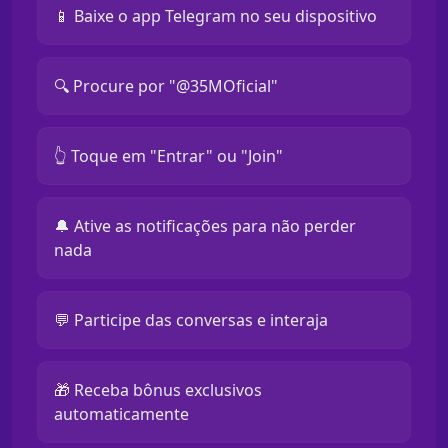
📱 Baixe o app Telegram no seu dispositivo
🔍 Procure por "@35MOficial"
👆 Toque em "Entrar" ou "Join"
🔔 Ative as notificações para não perder
nada
💬 Participe das conversas e interaja
🎁 Receba bônus exclusivos
automaticamente