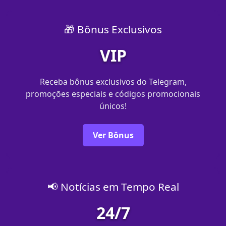
🎁 Bônus Exclusivos
VIP
Receba bônus exclusivos do Telegram,
promoções especiais e códigos promocionais
únicos!
Ver Bônus
📢 Notícias em Tempo Real
24/7