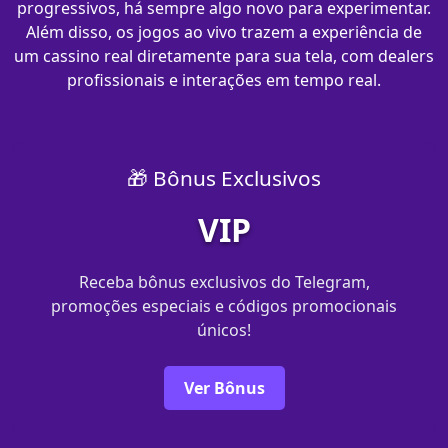
progressivos, há sempre algo novo para experimentar.
Além disso, os jogos ao vivo trazem a experiência de
um cassino real diretamente para sua tela, com dealers
profissionais e interações em tempo real.
🎁 Bônus Exclusivos
VIP
Receba bônus exclusivos do Telegram,
promoções especiais e códigos promocionais
únicos!
Ver Bônus