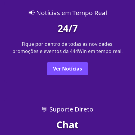
📢 Notícias em Tempo Real
24/7
Fique por dentro de todas as novidades,
promoções e eventos da 444Win em tempo real!
Ver Notícias
💬 Suporte Direto
Chat