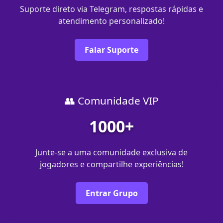
Suporte direto via Telegram, respostas rápidas e
atendimento personalizado!
Falar Suporte
👥 Comunidade VIP
1000+
Junte-se a uma comunidade exclusiva de
jogadores e compartilhe experiências!
Entrar Grupo