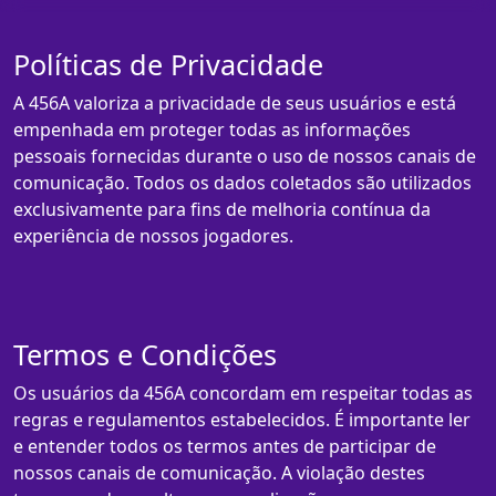
Políticas de Privacidade
A 456A valoriza a privacidade de seus usuários e está
empenhada em proteger todas as informações
pessoais fornecidas durante o uso de nossos canais de
comunicação. Todos os dados coletados são utilizados
exclusivamente para fins de melhoria contínua da
experiência de nossos jogadores.
Termos e Condições
Os usuários da 456A concordam em respeitar todas as
regras e regulamentos estabelecidos. É importante ler
e entender todos os termos antes de participar de
nossos canais de comunicação. A violação destes