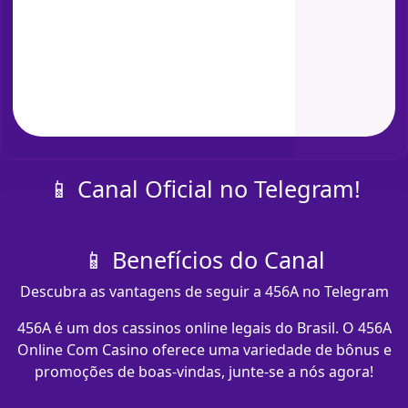
📱 Canal Oficial no Telegram!
📱 Benefícios do Canal
Descubra as vantagens de seguir a 456A no Telegram
456A é um dos cassinos online legais do Brasil. O 456A
Online Com Casino oferece uma variedade de bônus e
promoções de boas-vindas, junte-se a nós agora!