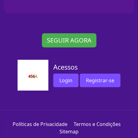
SEGUIR AGORA
Acessos
Login
Registrar-se
Políticas de Privacidade
Termos e Condições
Sitemap