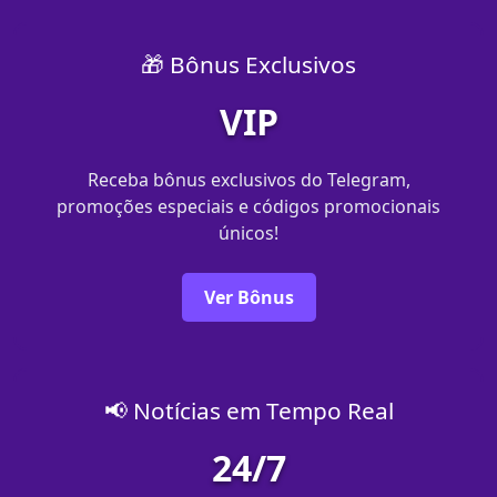
🎁 Bônus Exclusivos
VIP
Receba bônus exclusivos do Telegram,
promoções especiais e códigos promocionais
únicos!
Ver Bônus
📢 Notícias em Tempo Real
24/7