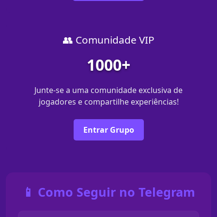
👥 Comunidade VIP
1000+
Junte-se a uma comunidade exclusiva de
jogadores e compartilhe experiências!
Entrar Grupo
📱 Como Seguir no Telegram