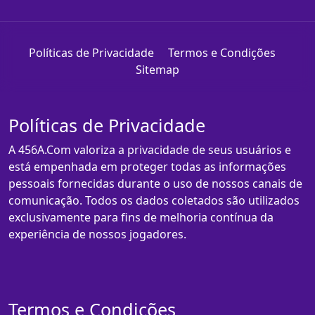
Políticas de Privacidade
Termos e Condições
Sitemap
Políticas de Privacidade
A 456A.Com valoriza a privacidade de seus usuários e
está empenhada em proteger todas as informações
pessoais fornecidas durante o uso de nossos canais de
comunicação. Todos os dados coletados são utilizados
exclusivamente para fins de melhoria contínua da
experiência de nossos jogadores.
Termos e Condições