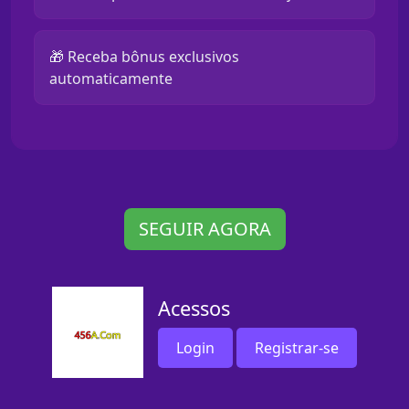
🎁 Receba bônus exclusivos
automaticamente
SEGUIR AGORA
Acessos
Login
Registrar-se