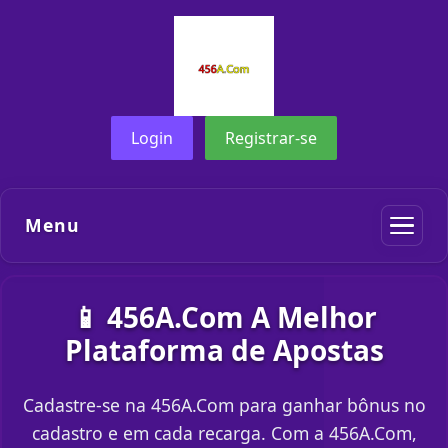
Login
Registrar-se
Menu
📱 456A.Com A Melhor
Plataforma de Apostas
Cadastre-se na 456A.Com para ganhar bônus no
cadastro e em cada recarga. Com a 456A.Com,