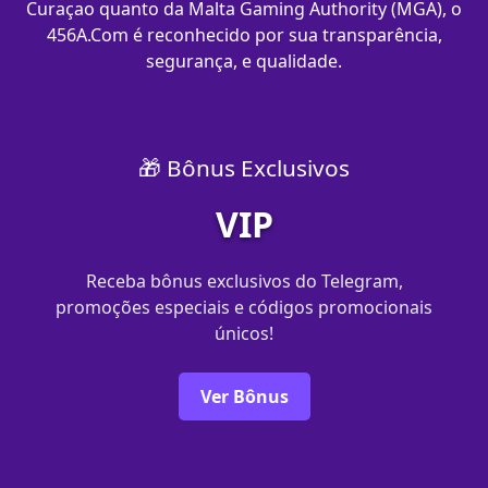
Curaçao quanto da Malta Gaming Authority (MGA), o
456A.Com é reconhecido por sua transparência,
segurança, e qualidade.
🎁 Bônus Exclusivos
VIP
Receba bônus exclusivos do Telegram,
promoções especiais e códigos promocionais
únicos!
Ver Bônus