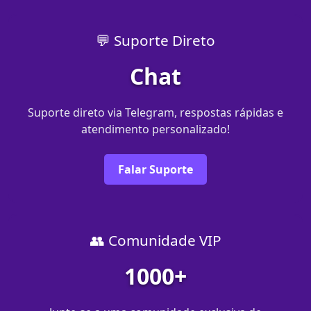
💬 Suporte Direto
Chat
Suporte direto via Telegram, respostas rápidas e
atendimento personalizado!
Falar Suporte
👥 Comunidade VIP
1000+