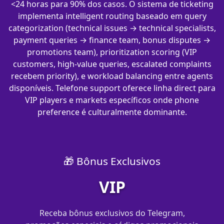
<24 horas para 90% dos casos. O sistema de ticketing
implementa intelligent routing baseado em query
categorization (technical issues → technical specialists,
payment queries → finance team, bonus disputes →
promotions team), prioritization scoring (VIP
customers, high-value queries, escalated complaints
recebem priority), e workload balancing entre agents
disponíveis. Telefone support oferece linha direct para
VIP players e markets específicos onde phone
preference é culturalmente dominante.
🎁 Bônus Exclusivos
VIP
Receba bônus exclusivos do Telegram,