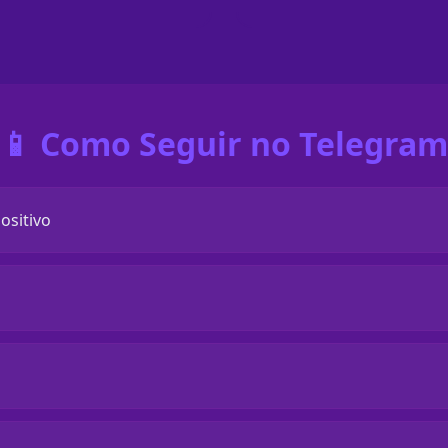
📱 Como Seguir no Telegram
ositivo