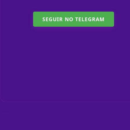
SEGUIR NO TELEGRAM