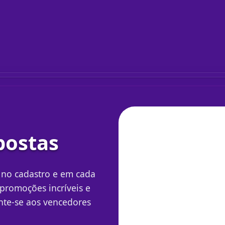
postas
 no cadastro e em cada
 promoções incríveis e
unte-se aos vencedores