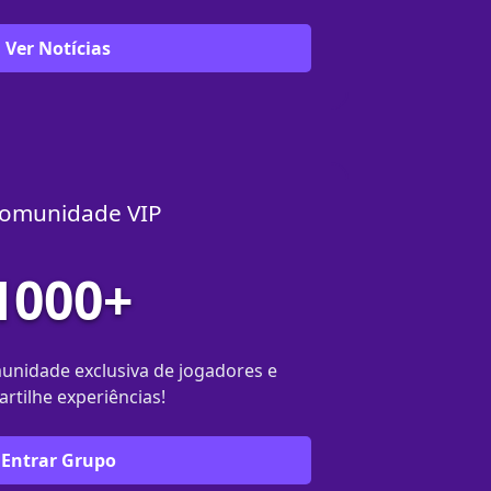
Ver Notícias
Comunidade VIP
1000+
unidade exclusiva de jogadores e
rtilhe experiências!
Entrar Grupo