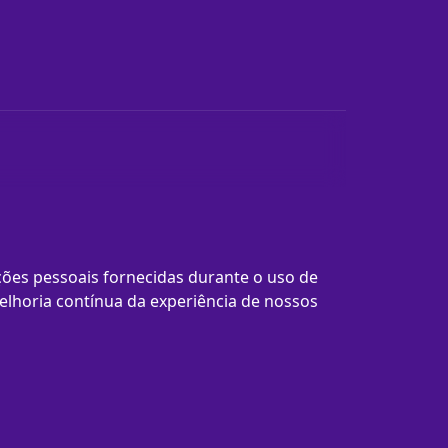
ões pessoais fornecidas durante o uso de
elhoria contínua da experiência de nossos