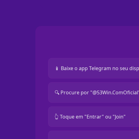
📱 Baixe o app Telegram no seu disp
🔍 Procure por "@53Win.ComOficial
👆 Toque em "Entrar" ou "Join"