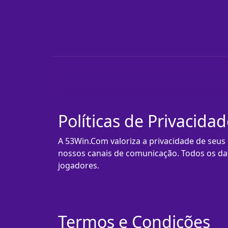
Políticas de Privacida
A 53Win.Com valoriza a privacidade de seu
nossos canais de comunicação. Todos os dad
jogadores.
Termos e Condições