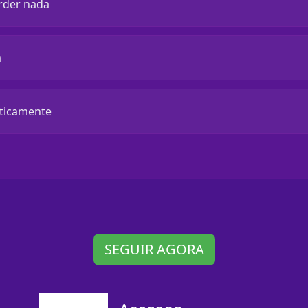
erder nada
a
aticamente
SEGUIR AGORA