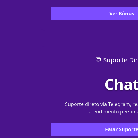
Ver Bônus
💬 Suporte Di
Cha
Suporte direto via Telegram, r
atendimento persona
Falar Suport