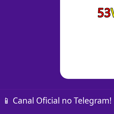
📱 Canal Oficial no Telegram!