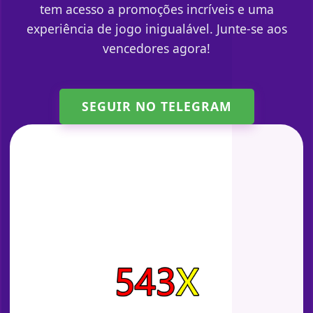
tem acesso a promoções incríveis e uma
experiência de jogo inigualável. Junte-se aos
vencedores agora!
SEGUIR NO TELEGRAM