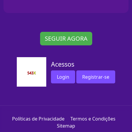
SEGUIR AGORA
Acessos
Login
Registrar-se
Políticas de Privacidade
Termos e Condições
Sitemap