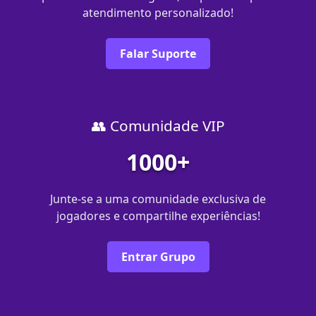
atendimento personalizado!
Falar Suporte
👥 Comunidade VIP
1000+
Junte-se a uma comunidade exclusiva de
jogadores e compartilhe experiências!
Entrar Grupo