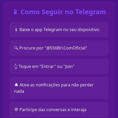
📱 Como Seguir no Telegram
📱 Baixe o app Telegram no seu dispositivo
🔍 Procure por "@556Brl.ComOficial"
👆 Toque em "Entrar" ou "Join"
🔔 Ative as notificações para não perder
nada
💬 Participe das conversas e interaja