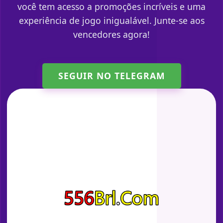
você tem acesso a promoções incríveis e uma
experiência de jogo inigualável. Junte-se aos
vencedores agora!
SEGUIR NO TELEGRAM