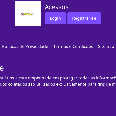
Acessos
Login
Registrar-se
Políticas de Privacidade
Termos e Condições
Sitemap
de
 usuários e está empenhada em proteger todas as informaçõ
os coletados são utilizados exclusivamente para fins de m