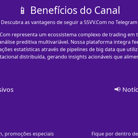
📱 Benefícios do Canal
Descubra as vantagens de seguir a 55VV.Com no Telegram
V.Com representa um ecossistema complexo de trading em 
 análise preditiva multivariável. Nossa plataforma integra 
ções estatísticas através de pipelines de big data que ut
tacional distribuída, gerando insights acionáveis que alim
sivos
📢 Notí
m, promoções especiais
Fique por dentro d