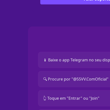
📱 Baixe o app Telegram no seu disp
🔍 Procure por "@55VV.ComOficial"
👆 Toque em "Entrar" ou "Join"