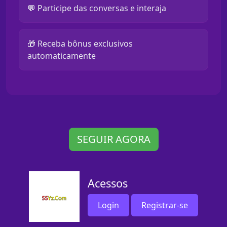
💬 Participe das conversas e interaja
🎁 Receba bônus exclusivos
automaticamente
SEGUIR AGORA
Acessos
Login
Registrar-se