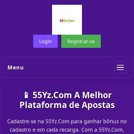
Login
Registrar-se
Menu
📱 55Yz.Com A Melhor
Plataforma de Apostas
Cadastre-se na 55Yz.Com para ganhar bônus no
cadastro e em cada recarga. Com a 55Yz.Com,