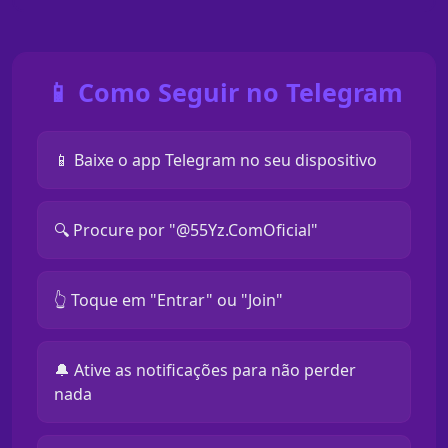
📱 Como Seguir no Telegram
📱 Baixe o app Telegram no seu dispositivo
🔍 Procure por "@55Yz.ComOficial"
👆 Toque em "Entrar" ou "Join"
🔔 Ative as notificações para não perder
nada