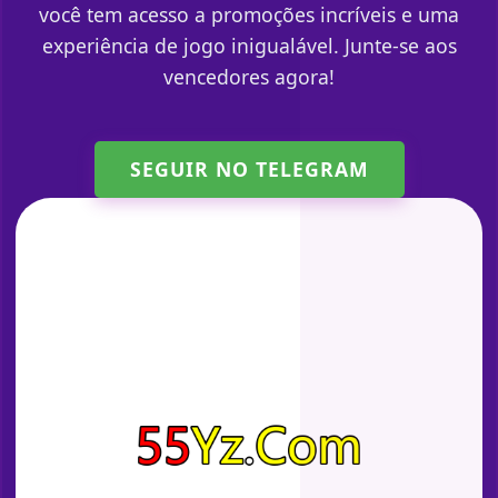
você tem acesso a promoções incríveis e uma
experiência de jogo inigualável. Junte-se aos
vencedores agora!
SEGUIR NO TELEGRAM