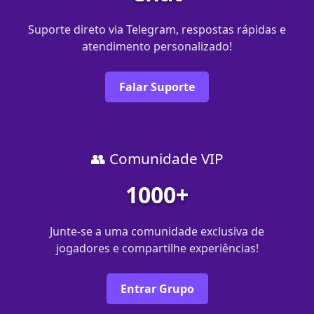
Suporte direto via Telegram, respostas rápidas e
atendimento personalizado!
Falar Suporte
👥 Comunidade VIP
1000+
Junte-se a uma comunidade exclusiva de
jogadores e compartilhe experiências!
Entrar Grupo