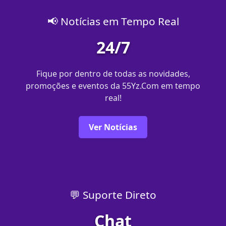
📢 Notícias em Tempo Real
24/7
Fique por dentro de todas as novidades,
promoções e eventos da 55Yz.Com em tempo
real!
Ver Notícias
💬 Suporte Direto
Chat