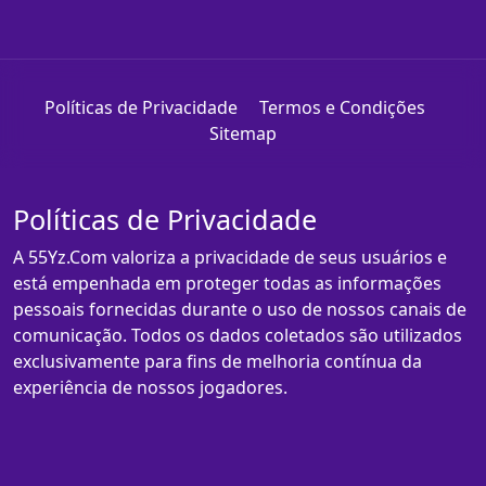
Políticas de Privacidade
Termos e Condições
Sitemap
Políticas de Privacidade
A 55Yz.Com valoriza a privacidade de seus usuários e
está empenhada em proteger todas as informações
pessoais fornecidas durante o uso de nossos canais de
comunicação. Todos os dados coletados são utilizados
exclusivamente para fins de melhoria contínua da
experiência de nossos jogadores.