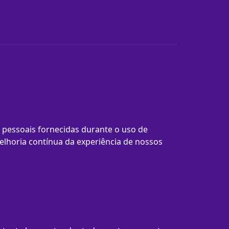
 pessoais fornecidas durante o uso de
elhoria contínua da experiência de nossos