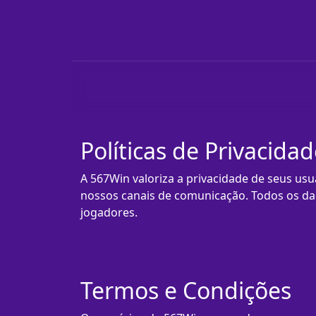
Políticas de Privacida
A 567Win valoriza a privacidade de seus us
nossos canais de comunicação. Todos os dad
jogadores.
Termos e Condições