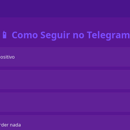
📱 Como Seguir no Telegram
ositivo
erder nada