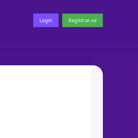
Login
Registrar-se