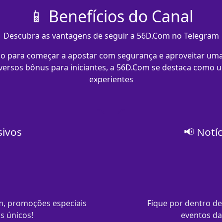
📱 Benefícios do Canal
Descubra as vantagens de seguir a 56D.Com no Telegram
sso para começar a apostar com segurança e aproveitar uma
versos bônus para iniciantes, a 56D.Com se destaca como u
experientes
sivos
📢 Notí
m, promoções especiais
Fique por dentro d
s únicos!
eventos da