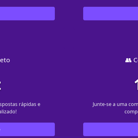
reto
👥 
t
espostas rápidas e
Junte-se a uma com
lizado!
compa
e