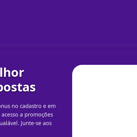
lhor
postas
ônus no cadastro e em
m acesso a promoções
ualável. Junte-se aos