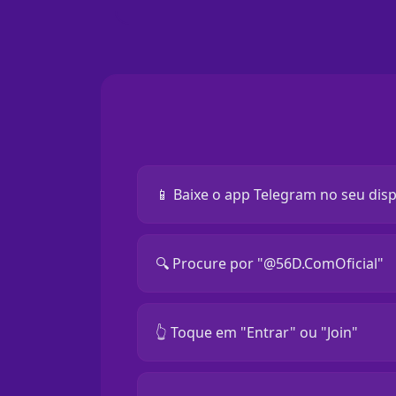
📱 Baixe o app Telegram no seu disp
🔍 Procure por "@56D.ComOficial"
👆 Toque em "Entrar" ou "Join"