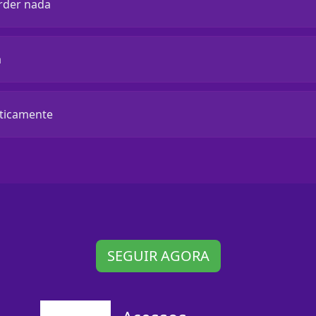
erder nada
a
aticamente
SEGUIR AGORA