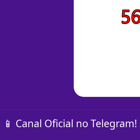
📱 Canal Oficial no Telegram!