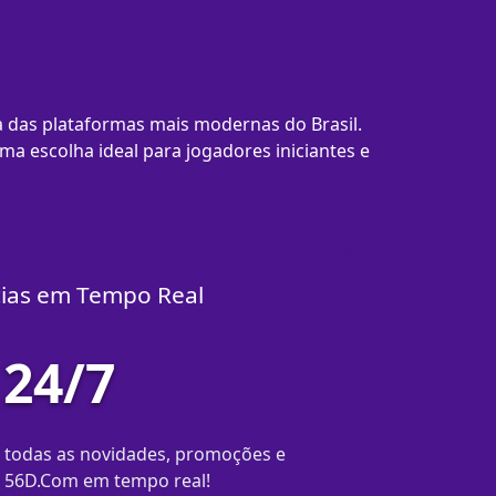
 das plataformas mais modernas do Brasil.
ma escolha ideal para jogadores iniciantes e
cias em Tempo Real
24/7
e todas as novidades, promoções e
 56D.Com em tempo real!