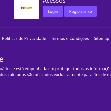
Acessos
Login
Registrar-se
Políticas de Privacidade
Termos e Condições
Sitemap
de
usuários e está empenhada em proteger todas as informaçõe
os coletados são utilizados exclusivamente para fins de m