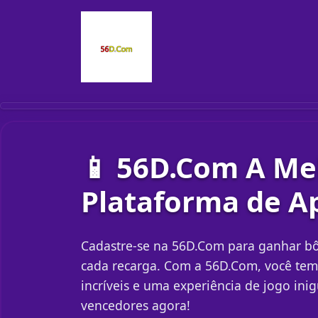
📱 56D.Com A Me
Plataforma de A
Cadastre-se na 56D.Com para ganhar b
cada recarga. Com a 56D.Com, você te
incríveis e uma experiência de jogo inig
vencedores agora!