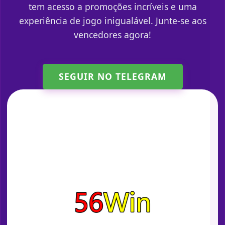
tem acesso a promoções incríveis e uma
experiência de jogo inigualável. Junte-se aos
vencedores agora!
SEGUIR NO TELEGRAM