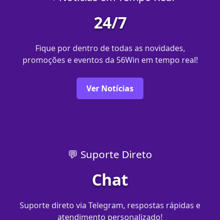
24/7
Fique por dentro de todas as novidades,
promoções e eventos da 56Win em tempo real!
Ver Notícias
💬 Suporte Direto
Chat
Suporte direto via Telegram, respostas rápidas e
atendimento personalizado!