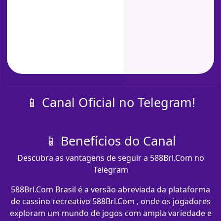
📱 Canal Oficial no Telegram!
📱 Benefícios do Canal
Descubra as vantagens de seguir a 588Brl.Com no
Telegram
588Brl.Com Brasil é a versão abreviada da plataforma
de cassino recreativo 588Brl.Com , onde os jogadores
exploram um mundo de jogos com ampla variedade e