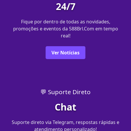
24/7
Fique por dentro de todas as novidades,
promoções e eventos da 588Brl.Com em tempo
real!
Ver Notícias
💬 Suporte Direto
Chat
Suporte direto via Telegram, respostas rápidas e
atendimento personalizado!