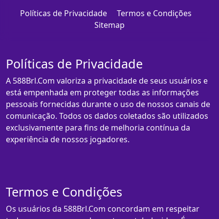
Políticas de Privacidade
Termos e Condições
Sitemap
Políticas de Privacidade
A 588Brl.Com valoriza a privacidade de seus usuários e
está empenhada em proteger todas as informações
pessoais fornecidas durante o uso de nossos canais de
comunicação. Todos os dados coletados são utilizados
exclusivamente para fins de melhoria contínua da
experiência de nossos jogadores.
Termos e Condições
Os usuários da 588Brl.Com concordam em respeitar