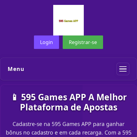
Login
Registrar-se
Menu
📱 595 Games APP A Melhor
Plataforma de Apostas
Cadastre-se na 595 Games APP para ganhar
bônus no cadastro e em cada recarga. Com a 595