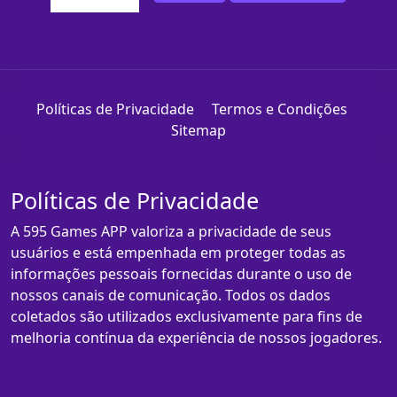
Políticas de Privacidade
Termos e Condições
Sitemap
Políticas de Privacidade
A 595 Games APP valoriza a privacidade de seus
usuários e está empenhada em proteger todas as
informações pessoais fornecidas durante o uso de
nossos canais de comunicação. Todos os dados
coletados são utilizados exclusivamente para fins de
melhoria contínua da experiência de nossos jogadores.