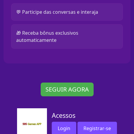
💬 Participe das conversas e interaja
🎁 Receba bônus exclusivos
automaticamente
SEGUIR AGORA
Acessos
Login
Registrar-se