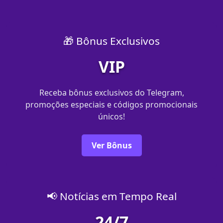
🎁 Bônus Exclusivos
VIP
Receba bônus exclusivos do Telegram,
promoções especiais e códigos promocionais
únicos!
Ver Bônus
📢 Notícias em Tempo Real
24/7