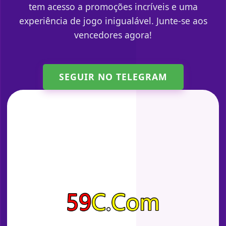
tem acesso a promoções incríveis e uma
experiência de jogo inigualável. Junte-se aos
vencedores agora!
SEGUIR NO TELEGRAM