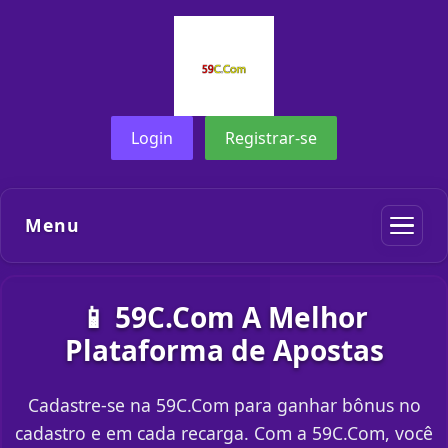
Login
Registrar-se
Menu
📱 59C.Com A Melhor
Plataforma de Apostas
Cadastre-se na 59C.Com para ganhar bônus no
cadastro e em cada recarga. Com a 59C.Com, você