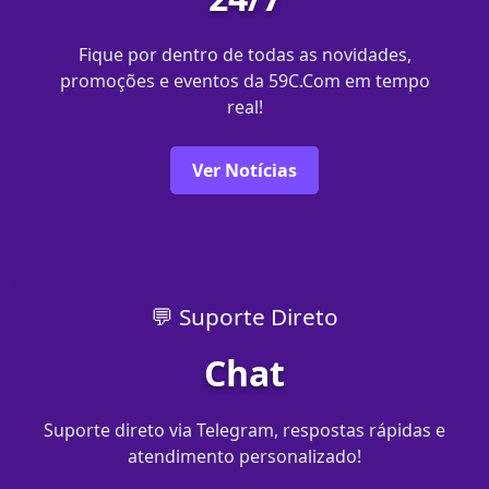
Fique por dentro de todas as novidades,
promoções e eventos da 59C.Com em tempo
real!
Ver Notícias
💬 Suporte Direto
Chat
Suporte direto via Telegram, respostas rápidas e
atendimento personalizado!