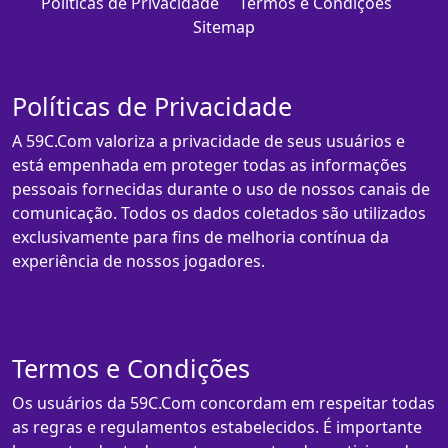
Políticas de Privacidade
Termos e Condições
Sitemap
Políticas de Privacidade
A 59C.Com valoriza a privacidade de seus usuários e
está empenhada em proteger todas as informações
pessoais fornecidas durante o uso de nossos canais de
comunicação. Todos os dados coletados são utilizados
exclusivamente para fins de melhoria contínua da
experiência de nossos jogadores.
Termos e Condições
Os usuários da 59C.Com concordam em respeitar todas
as regras e regulamentos estabelecidos. É importante