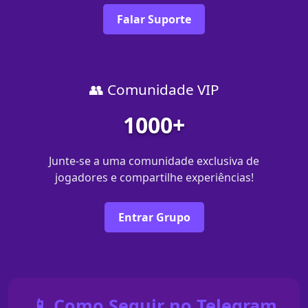
Falar Suporte
👥 Comunidade VIP
1000+
Junte-se a uma comunidade exclusiva de
jogadores e compartilhe experiências!
Entrar Grupo
📱 Como Seguir no Telegram