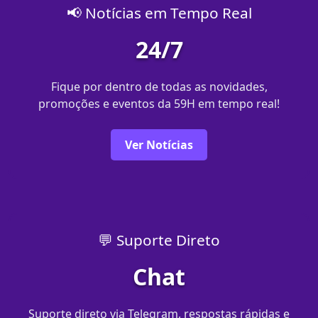
📢 Notícias em Tempo Real
24/7
Fique por dentro de todas as novidades,
promoções e eventos da 59H em tempo real!
Ver Notícias
💬 Suporte Direto
Chat
Suporte direto via Telegram, respostas rápidas e