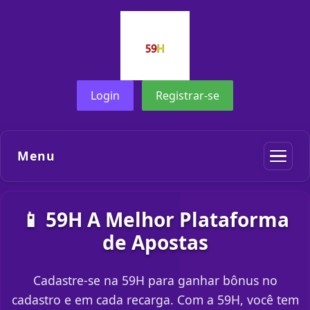
Login
Registrar-se
Menu
📱 59H A Melhor Plataforma
de Apostas
Cadastre-se na 59H para ganhar bônus no
cadastro e em cada recarga. Com a 59H, você tem