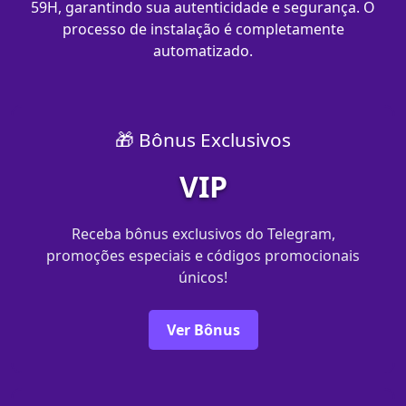
59H, garantindo sua autenticidade e segurança. O
processo de instalação é completamente
automatizado.
🎁 Bônus Exclusivos
VIP
Receba bônus exclusivos do Telegram,
promoções especiais e códigos promocionais
únicos!
Ver Bônus