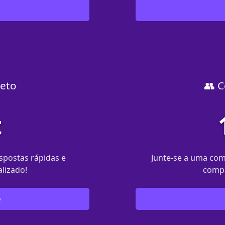
reto
👥 
t
espostas rápidas e
Junte-se a uma com
lizado!
compa
e