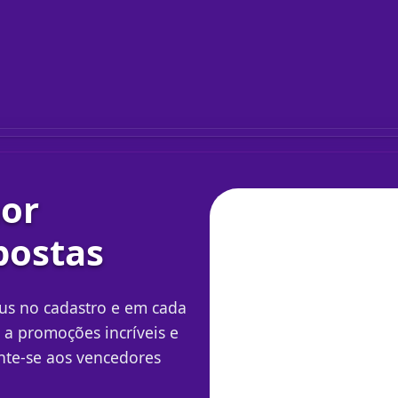
hor
postas
us no cadastro e em cada
 a promoções incríveis e
unte-se aos vencedores