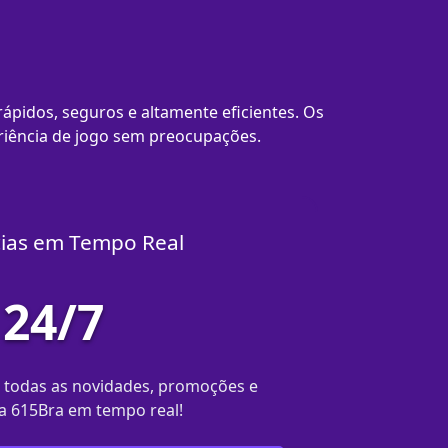
pidos, seguros e altamente eficientes. Os
riência de jogo sem preocupações.
cias em Tempo Real
24/7
e todas as novidades, promoções e
a 615Bra em tempo real!