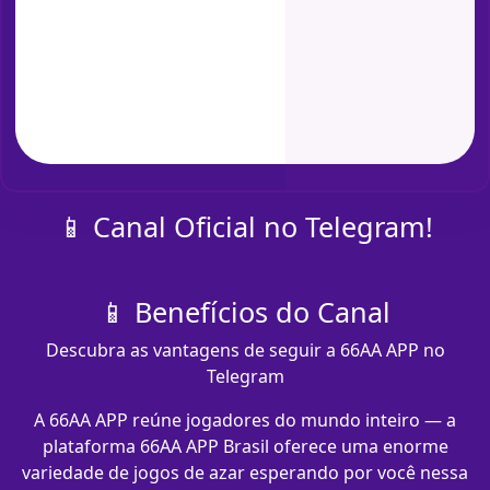
📱 Canal Oficial no Telegram!
📱 Benefícios do Canal
Descubra as vantagens de seguir a 66AA APP no
Telegram
A 66AA APP reúne jogadores do mundo inteiro — a
plataforma 66AA APP Brasil oferece uma enorme
variedade de jogos de azar esperando por você nessa