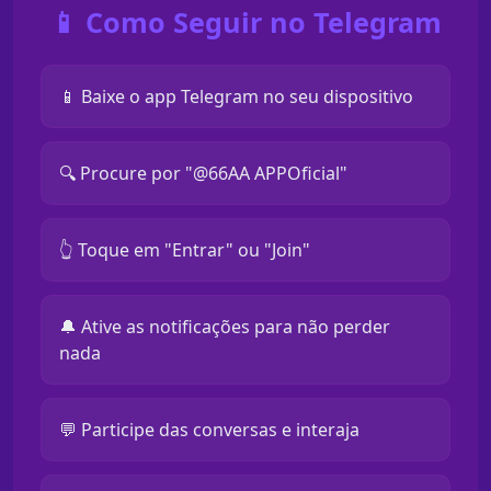
📱 Como Seguir no Telegram
📱 Baixe o app Telegram no seu dispositivo
🔍 Procure por "@66AA APPOficial"
👆 Toque em "Entrar" ou "Join"
🔔 Ative as notificações para não perder
nada
💬 Participe das conversas e interaja