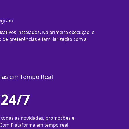
legram
licativos instalados. Na primeira execução, o
o de preferências e familiarização com a
cias em Tempo Real
24/7
e todas as novidades, promoções e
 Com Plataforma em tempo real!