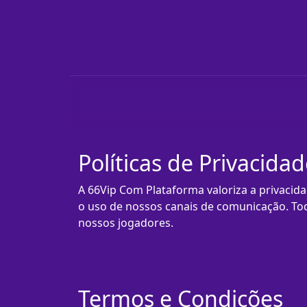
Políticas de Privacida
A 66Vip Com Plataforma valoriza a privaci
o uso de nossos canais de comunicação. Tod
nossos jogadores.
Termos e Condições