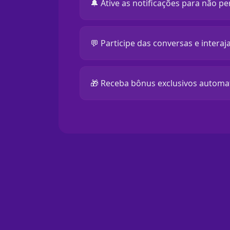
🔔 Ative as notificações para não p
💬 Participe das conversas e interaj
🎁 Receba bônus exclusivos autom