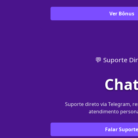
Ver Bônus
💬 Suporte Di
Cha
Suporte direto via Telegram, r
atendimento persona
Falar Suport