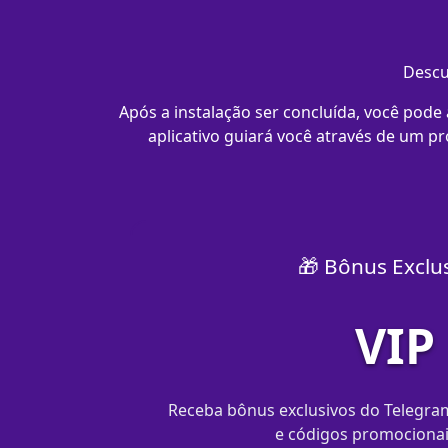
Descu
Após a instalação ser concluída, você pode a
aplicativo guiará você através de um pr
🎁 Bônus Exclu
VIP
Receba bônus exclusivos do Telegra
e códigos promocionai