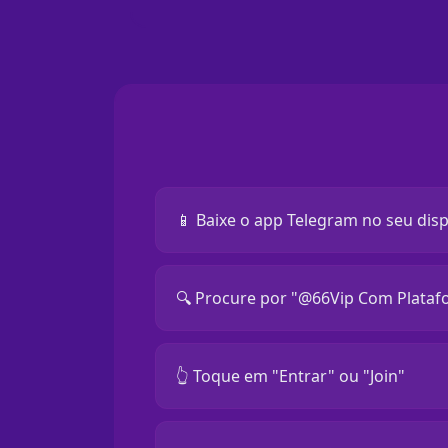
📱 Baixe o app Telegram no seu disp
🔍 Procure por "@66Vip Com Plataf
👆 Toque em "Entrar" ou "Join"