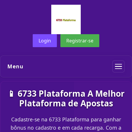
Login
Registrar-se
Menu
📱 6733 Plataforma A Melhor
Plataforma de Apostas
Cadastre-se na 6733 Plataforma para ganhar
bônus no cadastro e em cada recarga. Com a