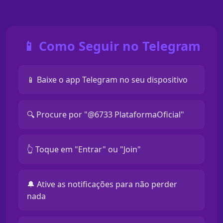
📱 Como Seguir no Telegram
📱 Baixe o app Telegram no seu dispositivo
🔍 Procure por "@6733 PlataformaOficial"
👆 Toque em "Entrar" ou "Join"
🔔 Ative as notificações para não perder
nada