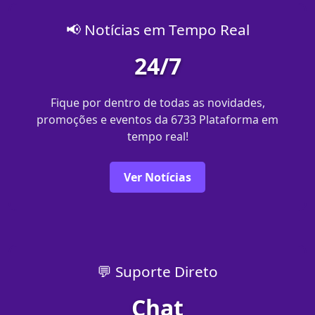
📢 Notícias em Tempo Real
24/7
Fique por dentro de todas as novidades,
promoções e eventos da 6733 Plataforma em
tempo real!
Ver Notícias
💬 Suporte Direto
Chat