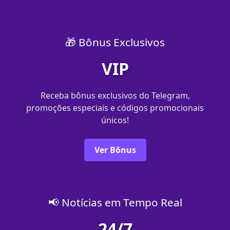
🎁 Bônus Exclusivos
VIP
Receba bônus exclusivos do Telegram,
promoções especiais e códigos promocionais
únicos!
Ver Bônus
📢 Notícias em Tempo Real
24/7