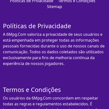
Políticas de Privacidade
Termos e Condições
Sitemap
Políticas de Privacidade
A 6Mpg.Com valoriza a privacidade de seus usuários e
está empenhada em proteger todas as informações
pessoais fornecidas durante o uso de nossos canais de
comunicação. Todos os dados coletados são utilizados
exclusivamente para fins de melhoria contínua da
experiência de nossos jogadores.
Termos e Condições
Os usuários da 6Mpg.Com concordam em respeitar
todas as regras e regulamentos estabelecidos. É