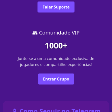
Falar Suporte
👥 Comunidade VIP
1000+
Junte-se a uma comunidade exclusiva de
jogadores e compartilhe experiências!
Entrar Grupo
📱 Como Seguir no Telegram