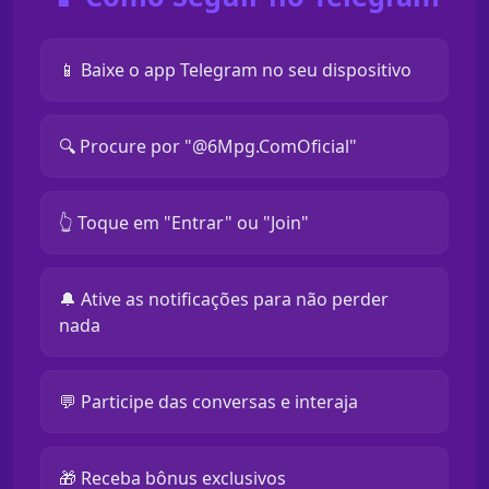
📱 Baixe o app Telegram no seu dispositivo
🔍 Procure por "@6Mpg.ComOficial"
👆 Toque em "Entrar" ou "Join"
🔔 Ative as notificações para não perder
nada
💬 Participe das conversas e interaja
🎁 Receba bônus exclusivos