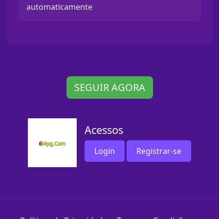
automaticamente
SEGUIR AGORA
Acessos
Login
Registrar-se