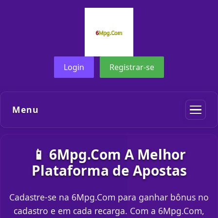
Login
Registrar-se
Menu
📱 6Mpg.Com A Melhor
Plataforma de Apostas
Cadastre-se na 6Mpg.Com para ganhar bônus no
cadastro e em cada recarga. Com a 6Mpg.Com,