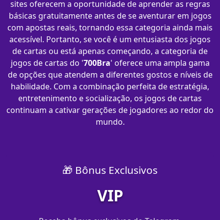
sites oferecem a oportunidade de aprender as regras
básicas gratuitamente antes de se aventurar em jogos
com apostas reais, tornando essa categoria ainda mais
acessível. Portanto, se você é um entusiasta dos jogos
de cartas ou está apenas começando, a categoria de
jogos de cartas do '
700Bra
' oferece uma ampla gama
de opções que atendem a diferentes gostos e níveis de
habilidade. Com a combinação perfeita de estratégia,
entretenimento e socialização, os jogos de cartas
continuam a cativar gerações de jogadores ao redor do
mundo.
🎁 Bônus Exclusivos
VIP