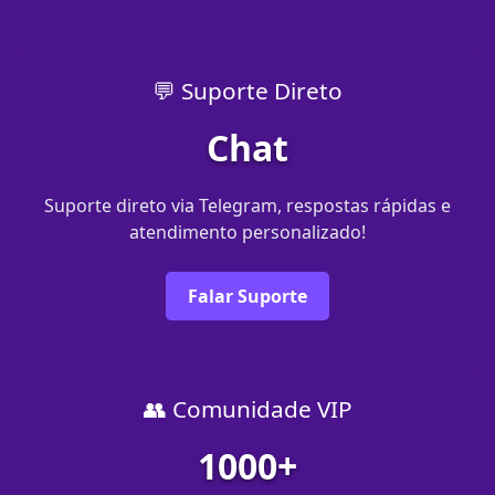
💬 Suporte Direto
Chat
Suporte direto via Telegram, respostas rápidas e
atendimento personalizado!
Falar Suporte
👥 Comunidade VIP
1000+