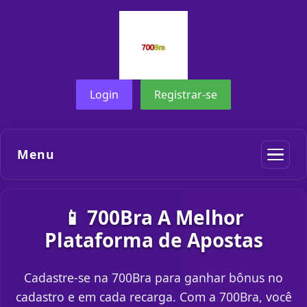
Login
Registrar-se
Menu
📱 700Bra A Melhor
Plataforma de Apostas
Cadastre-se na 700Bra para ganhar bônus no
cadastro e em cada recarga. Com a 700Bra, você