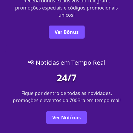
Receba bônus exclusivos do Telegram,
promoções especiais e códigos promocionais
únicos!
Ver Bônus
📢 Notícias em Tempo Real
24/7
Fique por dentro de todas as novidades,
promoções e eventos da 700Bra em tempo real!
Ver Notícias