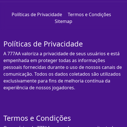
Políticas de Privacidade
Termos e Condições
Sitemap
Políticas de Privacidade
A 777AA valoriza a privacidade de seus usuários e está
empenhada em proteger todas as informações
pessoais fornecidas durante o uso de nossos canais de
comunicação. Todos os dados coletados são utilizados
exclusivamente para fins de melhoria contínua da
experiência de nossos jogadores.
Termos e Condições