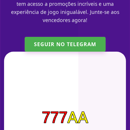
tem acesso a promoções incríveis e uma
experiência de jogo inigualável. Junte-se aos
vencedores agora!
SEGUIR NO TELEGRAM