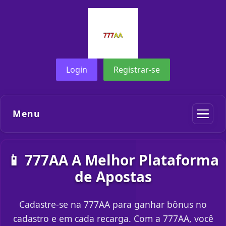
Login
Registrar-se
Menu
📱 777AA A Melhor Plataforma
de Apostas
Cadastre-se na 777AA para ganhar bônus no
cadastro e em cada recarga. Com a 777AA, você