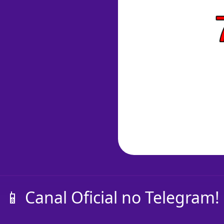
📱 Canal Oficial no Telegram!