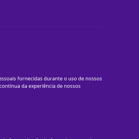
essoais fornecidas durante o uso de nossos
 contínua da experiência de nossos