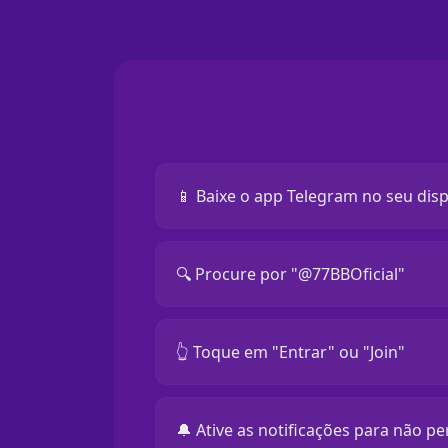
📱 Baixe o app Telegram no seu disp
🔍 Procure por "@77BBOficial"
👆 Toque em "Entrar" ou "Join"
🔔 Ative as notificações para não p