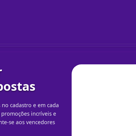
r
postas
 no cadastro e em cada
 promoções incríveis e
unte-se aos vencedores