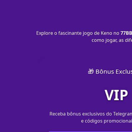
Explore o fascinante jogo de Keno no
77B
como jogar, as di
🎁 Bônus Exclu
VIP
Receba bônus exclusivos do Telegra
e códigos promocionai