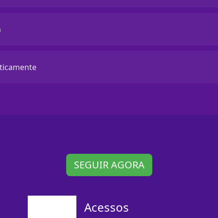
a
aticamente
SEGUIR AGORA
Acessos