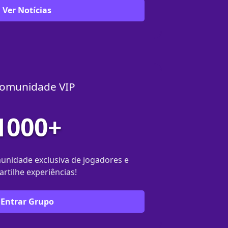
Ver Notícias
Comunidade VIP
1000+
unidade exclusiva de jogadores e
rtilhe experiências!
Entrar Grupo