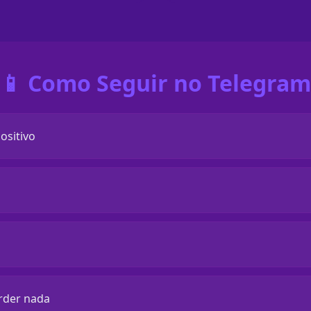
📱 Como Seguir no Telegram
ositivo
erder nada