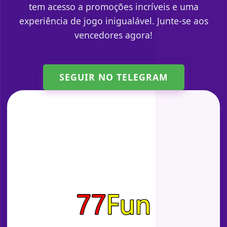
tem acesso a promoções incríveis e uma
experiência de jogo inigualável. Junte-se aos
vencedores agora!
SEGUIR NO TELEGRAM