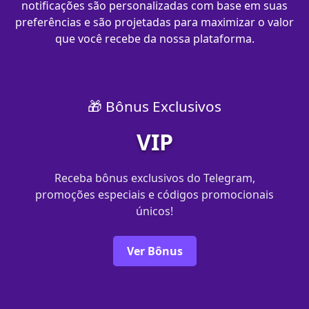
notificações são personalizadas com base em suas
preferências e são projetadas para maximizar o valor
que você recebe da nossa plataforma.
🎁 Bônus Exclusivos
VIP
Receba bônus exclusivos do Telegram,
promoções especiais e códigos promocionais
únicos!
Ver Bônus