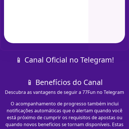
📱 Canal Oficial no Telegram!
📱 Benefícios do Canal
Descubra as vantagens de seguir a 77Fun no Telegram
O acompanhamento de progresso também inclui
notificações automáticas que o alertam quando você
está próximo de cumprir os requisitos de apostas ou
quando novos benefícios se tornam disponíveis. Estas