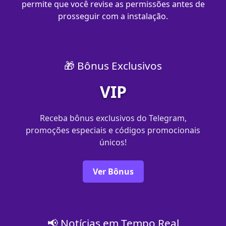
permite que você revise as permissões antes de
prosseguir com a instalação.
🎁 Bônus Exclusivos
VIP
Receba bônus exclusivos do Telegram,
promoções especiais e códigos promocionais
únicos!
Ver Bônus
📢 Notícias em Tempo Real