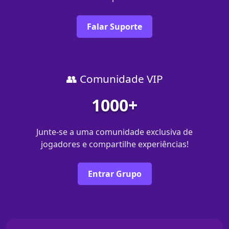
Falar Suporte
👥 Comunidade VIP
1000+
Junte-se a uma comunidade exclusiva de
jogadores e compartilhe experiências!
Entrar Grupo