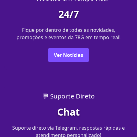
24/7
Fique por dentro de todas as novidades,
promoções e eventos da 78G em tempo real!
Ver Notícias
💬 Suporte Direto
Chat
Suporte direto via Telegram, respostas rápidas e
atendimento personalizado!