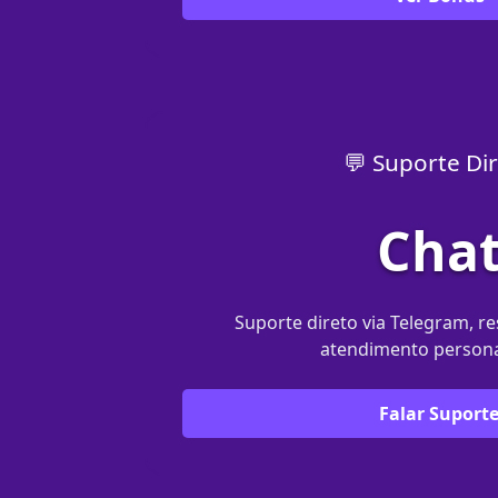
💬 Suporte Di
Cha
Suporte direto via Telegram, r
atendimento persona
Falar Suport