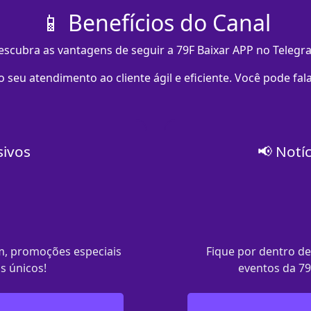
📱 Benefícios do Canal
escubra as vantagens de seguir a 79F Baixar APP no Telegr
o seu atendimento ao cliente ágil e eficiente. Você pode fal
sivos
📢 Notí
m, promoções especiais
Fique por dentro d
s únicos!
eventos da 79