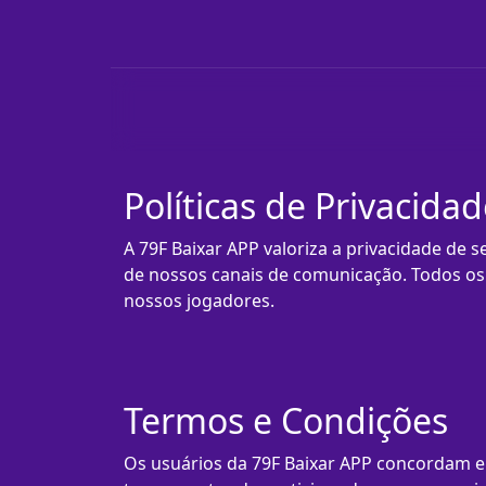
Políticas de Privacida
A 79F Baixar APP valoriza a privacidade de
de nossos canais de comunicação. Todos os 
nossos jogadores.
Termos e Condições
Os usuários da 79F Baixar APP concordam em