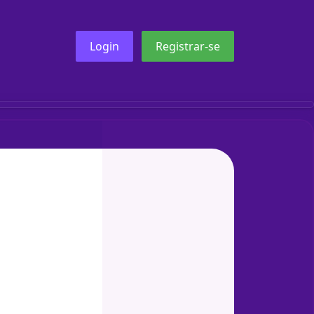
Login
Registrar-se