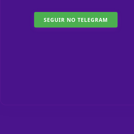
SEGUIR NO TELEGRAM