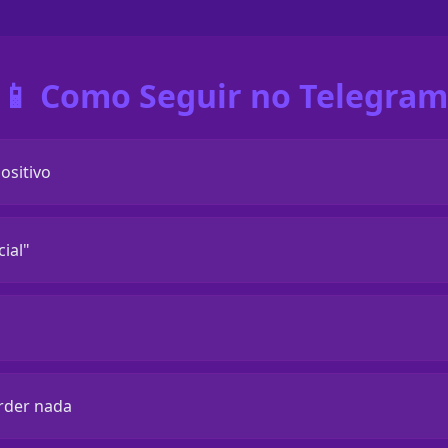
📱 Como Seguir no Telegram
ositivo
ial"
erder nada