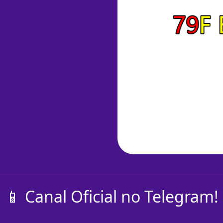
📱 Canal Oficial no Telegram!