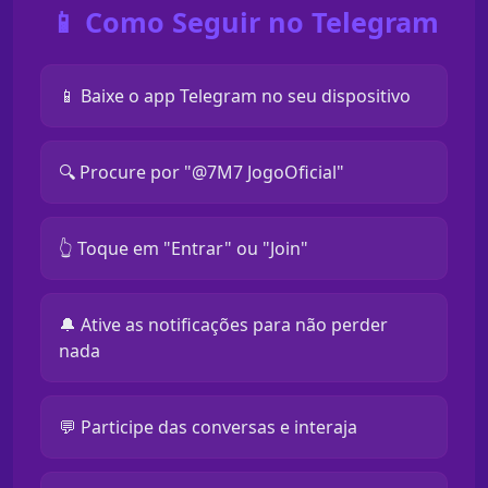
📱 Como Seguir no Telegram
📱 Baixe o app Telegram no seu dispositivo
🔍 Procure por "@7M7 JogoOficial"
👆 Toque em "Entrar" ou "Join"
🔔 Ative as notificações para não perder
nada
💬 Participe das conversas e interaja