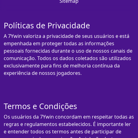
Sitemap
Políticas de Privacidade
A 7Ywin valoriza a privacidade de seus usuários e está
empenhada em proteger todas as informações
pessoais fornecidas durante o uso de nossos canais de
comunicação. Todos os dados coletados são utilizados
exclusivamente para fins de melhoria contínua da
experiência de nossos jogadores.
Termos e Condições
Os usuários da 7Ywin concordam em respeitar todas as
regras e regulamentos estabelecidos. É importante ler
e entender todos os termos antes de participar de