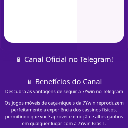
📱 Canal Oficial no Telegram!
📱 Benefícios do Canal
Descubra as vantagens de seguir a 7Ywin no Telegram
Os jogos móveis de caça-níqueis da 7Ywin reproduzem
perfeitamente a experiência dos cassinos físicos,
permitindo que você aproveite emoção e altos ganhos
em qualquer lugar com a 7Ywin Brasil .