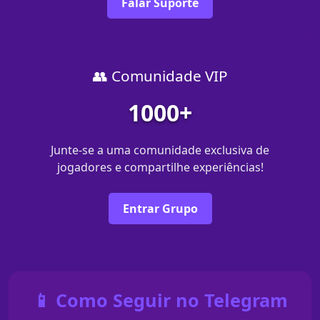
Falar Suporte
👥 Comunidade VIP
1000+
Junte-se a uma comunidade exclusiva de
jogadores e compartilhe experiências!
Entrar Grupo
📱 Como Seguir no Telegram