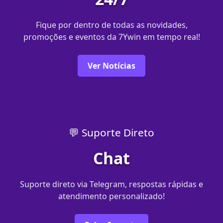
Fique por dentro de todas as novidades,
promoções e eventos da 7Ywin em tempo real!
Ver Notícias
💬 Suporte Direto
Chat
Suporte direto via Telegram, respostas rápidas e
atendimento personalizado!