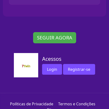
SEGUIR AGORA
Acessos
Login
Registrar-se
Políticas de Privacidade
Termos e Condições