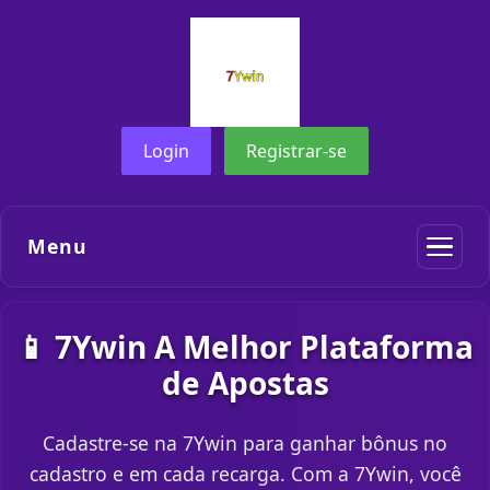
Login
Registrar-se
Menu
📱 7Ywin A Melhor Plataforma
de Apostas
Cadastre-se na 7Ywin para ganhar bônus no
cadastro e em cada recarga. Com a 7Ywin, você