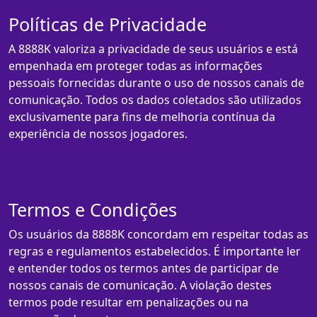
Políticas de Privacidade
A 8888K valoriza a privacidade de seus usuários e está
empenhada em proteger todas as informações
pessoais fornecidas durante o uso de nossos canais de
comunicação. Todos os dados coletados são utilizados
exclusivamente para fins de melhoria contínua da
experiência de nossos jogadores.
Termos e Condições
Os usuários da 8888K concordam em respeitar todas as
regras e regulamentos estabelecidos. É importante ler
e entender todos os termos antes de participar de
nossos canais de comunicação. A violação destes
termos pode resultar em penalizações ou na