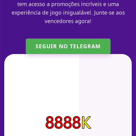
tem acesso a promoções incríveis e uma
experiência de jogo inigualável. Junte-se aos
vencedores agora!
SEGUIR NO TELEGRAM