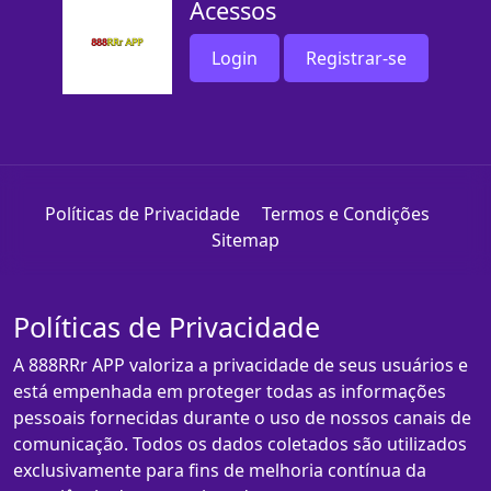
Acessos
Login
Registrar-se
Políticas de Privacidade
Termos e Condições
Sitemap
Políticas de Privacidade
A 888RRr APP valoriza a privacidade de seus usuários e
está empenhada em proteger todas as informações
pessoais fornecidas durante o uso de nossos canais de
comunicação. Todos os dados coletados são utilizados
exclusivamente para fins de melhoria contínua da