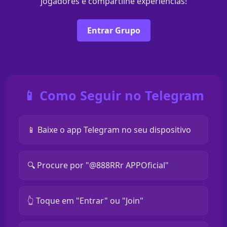
jogadores e compartilhe experiências!
Entrar Grupo
📱 Como Seguir no Telegram
📱 Baixe o app Telegram no seu dispositivo
🔍 Procure por "@888RRr APPOficial"
👆 Toque em "Entrar" ou "Join"