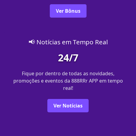
Ver Bônus
📢 Notícias em Tempo Real
24/7
Fique por dentro de todas as novidades,
promoções e eventos da 888RRr APP em tempo
real!
Ver Notícias