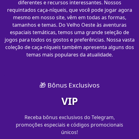
diferentes e recursos interessantes. Nossos
requintados caça-níqueis, que você pode jogar agora
mesmo em nosso site, vêm em todas as formas,
tamanhos e temas. Do Velho Oeste às aventuras
espaciais temáticas, temos uma grande seleção de
jogos para todos os gostos e preferências. Nossa vasta
coleção de caça-níqueis também apresenta alguns dos
temas mais populares da atualidade.
🎁 Bônus Exclusivos
VIP
Receba bônus exclusivos do Telegram,
promoções especiais e códigos promocionais
únicos!