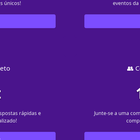
s únicos!
eventos da
reto
👥 
t
espostas rápidas e
Junte-se a uma com
lizado!
compa
e