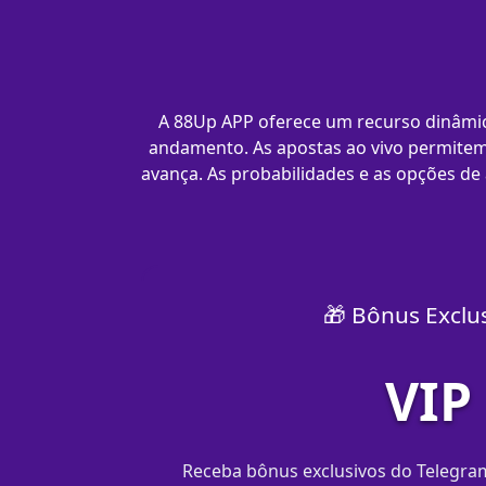
A 88Up APP oferece um recurso dinâmic
andamento. As apostas ao vivo permitem
avança. As probabilidades e as opções d
🎁 Bônus Exclu
VIP
Receba bônus exclusivos do Telegra