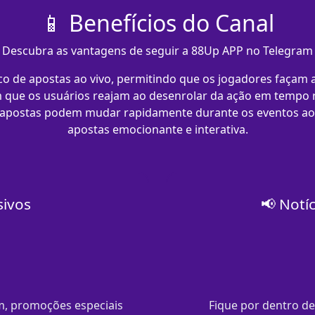
📱 Benefícios do Canal
Descubra as vantagens de seguir a 88Up APP no Telegram
o de apostas ao vivo, permitindo que os jogadores façam 
 que os usuários reajam ao desenrolar da ação em tempo r
e apostas podem mudar rapidamente durante os eventos ao
apostas emocionante e interativa.
sivos
📢 Notí
m, promoções especiais
Fique por dentro d