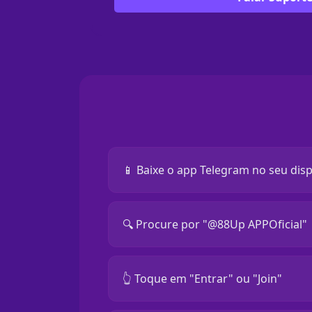
📱 Baixe o app Telegram no seu disp
🔍 Procure por "@88Up APPOficial"
👆 Toque em "Entrar" ou "Join"