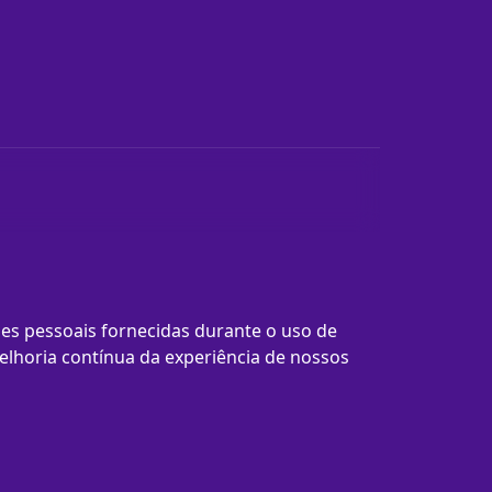
es pessoais fornecidas durante o uso de
elhoria contínua da experiência de nossos