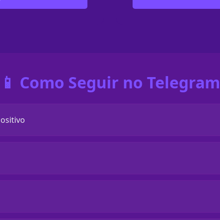
📱 Como Seguir no Telegram
ositivo