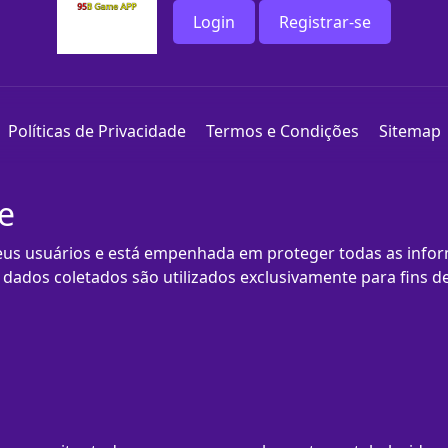
Login
Registrar-se
Políticas de Privacidade
Termos e Condições
Sitemap
de
seus usuários e está empenhada em proteger todas as info
dados coletados são utilizados exclusivamente para fins d