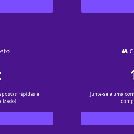
reto
👥 
t
espostas rápidas e
Junte-se a uma com
lizado!
compa
e