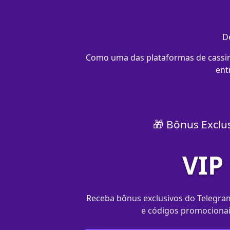
D
Como uma das plataformas de cassin
ent
🎁 Bônus Exclu
VIP
Receba bônus exclusivos do Telegra
e códigos promocionai