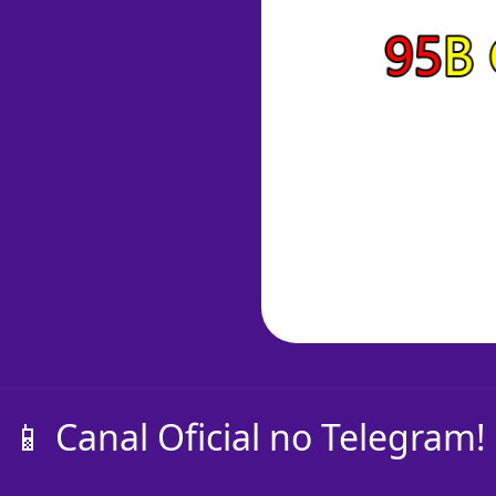
📱 Canal Oficial no Telegram!