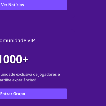
Ver Notícias
Comunidade VIP
1000+
unidade exclusiva de jogadores e
rtilhe experiências!
Entrar Grupo