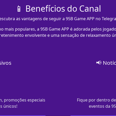
📱 Benefícios do Canal
escubra as vantagens de seguir a 95B Game APP no Telegr
o mais populares, a 95B Game APP é adorada pelos jogado
retenimento envolvente e uma sensação de relaxamento ún
sivos
📢 Notí
m, promoções especiais
Fique por dentro d
s únicos!
eventos da 9