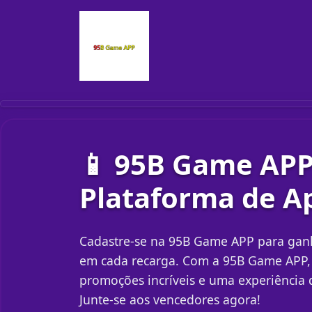
📱 95B Game APP
Plataforma de A
Cadastre-se na 95B Game APP para gan
em cada recarga. Com a 95B Game APP, 
promoções incríveis e uma experiência d
Junte-se aos vencedores agora!