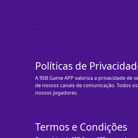
Políticas de Privacida
A 95B Game APP valoriza a privacidade de 
de nossos canais de comunicação. Todos os 
nossos jogadores.
Termos e Condições