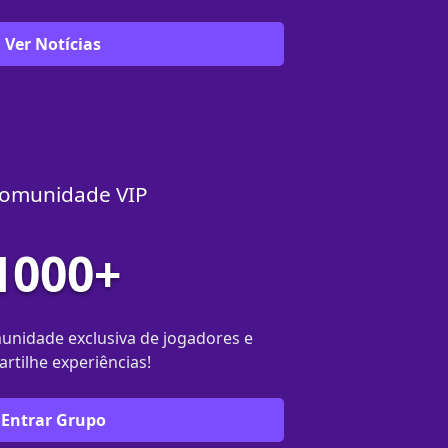
Ver Notícias
Comunidade VIP
1000+
unidade exclusiva de jogadores e
rtilhe experiências!
Entrar Grupo