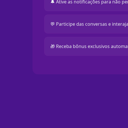
🔔 Ative as notificações para não p
💬 Participe das conversas e interaj
🎁 Receba bônus exclusivos autom