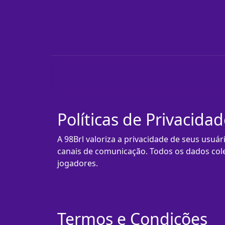
Políticas de Privacida
A 98Brl valoriza a privacidade de seus usu
canais de comunicação. Todos os dados cole
jogadores.
Termos e Condições