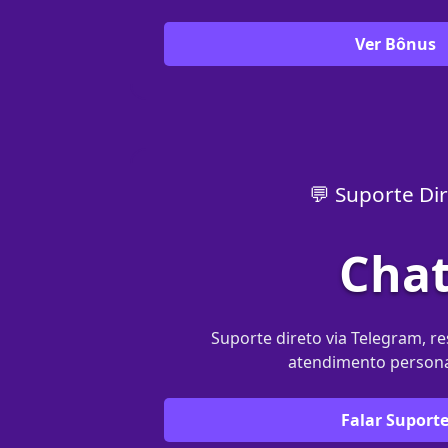
Ver Bônus
💬 Suporte Di
Cha
Suporte direto via Telegram, r
atendimento persona
Falar Suport