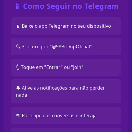
📱 Como Seguir no Telegram
📱 Baixe o app Telegram no seu dispositivo
🔍 Procure por "@98Brl VipOficial"
👆 Toque em "Entrar" ou "Join"
🔔 Ative as notificações para não perder
nada
💬 Participe das conversas e interaja