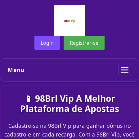
Login
Registrar-se
Menu
📱 98Brl Vip A Melhor
Plataforma de Apostas
Cadastre-se na 98Brl Vip para ganhar bônus no
cadastro e em cada recarga. Com a 98Brl Vip, você