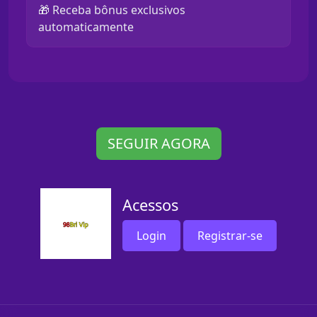
🎁 Receba bônus exclusivos
automaticamente
SEGUIR AGORA
Acessos
Login
Registrar-se