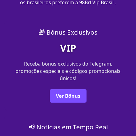
os brasileiros preferem a 98Brl Vip Brasil .
🎁 Bônus Exclusivos
VIP
Receba bônus exclusivos do Telegram,
promoções especiais e códigos promocionais
únicos!
Ver Bônus
📢 Notícias em Tempo Real