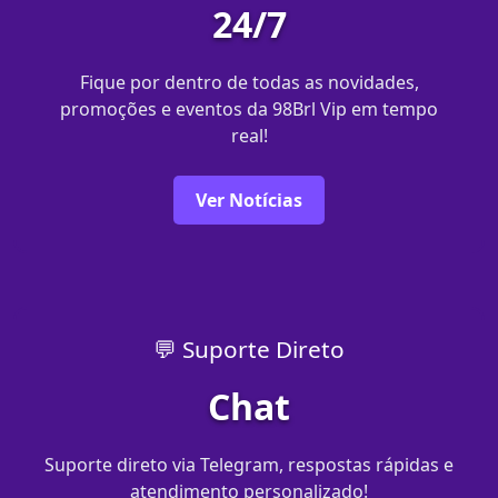
24/7
Fique por dentro de todas as novidades,
promoções e eventos da 98Brl Vip em tempo
real!
Ver Notícias
💬 Suporte Direto
Chat
Suporte direto via Telegram, respostas rápidas e
atendimento personalizado!