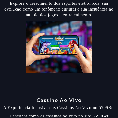
Explore o crescimento dos esportes eletrônicos, sua
evolução como um fenômeno cultural e sua influência no
mundo dos jogos e entretenimento.
Cassino Ao Vivo
A Experiência Imersiva dos Cassinos Ao Vivo no 5599Bet
Descubra como os cassinos ao vivo no site 5599Bet