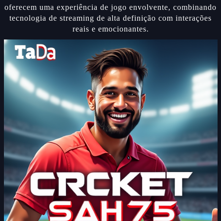
oferecem uma experiência de jogo envolvente, combinando
tecnologia de streaming de alta definição com interações
reais e emocionantes.