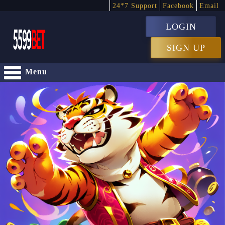
24*7 Support
Facebook
Email
LOGIN
SIGN UP
Menu