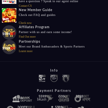
have a question ? Speak to our agent online
Contact CS
New Member Guide
Check out FAQ and guides
Check now
Affiliates Program
Partner with us and earn some income!
Find Out more
Partnerships
Meet our Brand Ambassadors & Sports Partners
Learnt more
Info
Payment Partners