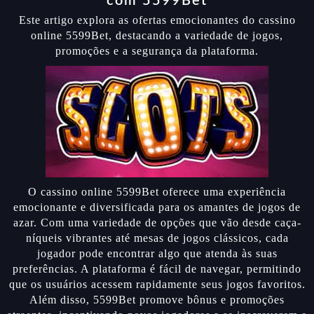
com 5599Bet
Este artigo explora as ofertas emocionantes do cassino
online 5599Bet, destacando a variedade de jogos,
promoções e a segurança da plataforma.
O cassino online 5599Bet oferece uma experiência
emocionante e diversificada para os amantes de jogos de
azar. Com uma variedade de opções que vão desde caça-
níqueis vibrantes até mesas de jogos clássicos, cada
jogador pode encontrar algo que atenda às suas
preferências. A plataforma é fácil de navegar, permitindo
que os usuários acessem rapidamente seus jogos favoritos.
Além disso, 5599Bet promove bônus e promoções